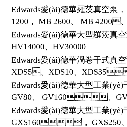
Edwards愛(ài)德華羅茨真空泵
1200， MB 2600、 MB 4200
Edwards愛(ài)德華大型羅茨真
HV14000、HV30000
Edwards愛(ài)德華渦卷干式
XDS5、XDS10、XDS35
Edwards愛(ài)德華大型工業(
GV80、 GV160、GV
Edwards愛(ài)德華大型工業(
GXS160， GXS250