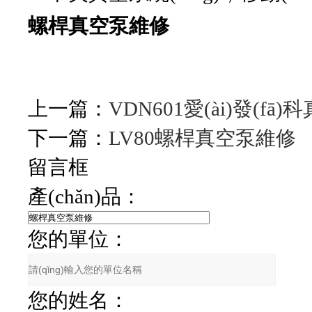
螺桿真空泵維修
上一篇：
VDN601愛(ài)發(fā
下一篇：
LV80螺桿真空泵維修
留言框
產(chǎn)品：
您的單位：
您的姓名：